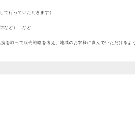
貫して行っていただきます）
予防など） など
連携を取って販売戦略を考え、地域のお客様に喜んでいただけるよ