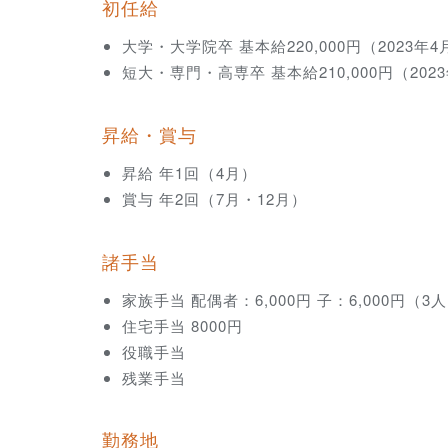
初任給
大学・大学院卒 基本給220,000円（2023年
短大・専門・高専卒 基本給210,000円（202
昇給・賞与
昇給 年1回（4月）
賞与 年2回（7月・12月）
諸手当
家族手当 配偶者：6,000円 子：6,000円（3
住宅手当 8000円
役職手当
残業手当
勤務地