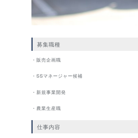
募集職種
・販売企画職
・SSマネージャー候補
・新規事業開発
・農業生産職
仕事内容