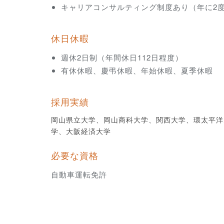
キャリアコンサルティング制度あり（年に2
休日休暇
週休2日制（年間休日112日程度）
有休休暇、慶弔休暇、年始休暇、夏季休暇
採用実績
岡山県立大学、岡山商科大学、関西大学、環太平洋
学、大阪経済大学
必要な資格
自動車運転免許