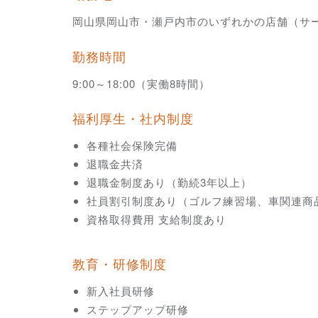
岡山県岡山市・瀬戸内市のいずれかの店舗（サ
勤務時間
9:00～18:00（実働8時間）
福利厚生・社内制度
各種社会保険完備
退職金共済
退職金制度あり（勤続3年以上）
社員割引制度あり（ゴルフ練習場、車関連商
資格取得費用 支給制度あり
教育・研修制度
新入社員研修
ステップアップ研修