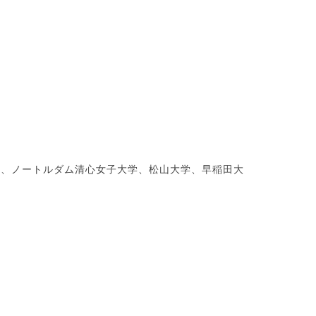
学、ノートルダム清心女子大学、松山大学、早稲田大