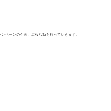
ャンペーンの企画、広報活動を行っていきます。