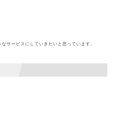
うなサービスにしていきたいと思っています。